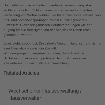
Die Einführung der virtuellen Eigentümerversammlung ist ein
wichtiger Schritt in Richtung einer modernen und effizienten
Verwaltung von Wohneigentum. Sie bietet zahlreiche Vorteile, von
Zeit- und Kosteneinsparungen bis hin zu einer größeren
Flexibilität. Gleichzeitig müssen Herausforderungen wie der
Zugang für alle Beteiligten und der Schutz von Daten ernst
genommen werden.
Eines steht jedoch fest: Die virtuelle Versammlung ist mehr als nur
eine Alternative – sie ist die Zukunft.
Wohnungseigentümergemeinschaften, die sich auf die
Digitalisierung einlassen, profitieren langfristig von einer
effizienteren und nachhaltigeren Verwaltung.
Related Articles
Wechsel einer Hausverwaltung /
Hausverwalter