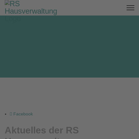
Facebook
Aktuelles der RS