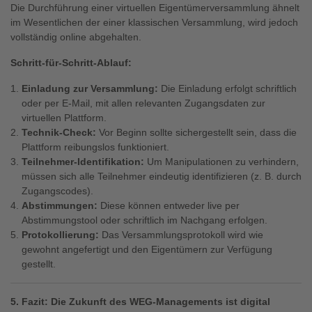
Die Durchführung einer virtuellen Eigentümerversammlung ähnelt
im Wesentlichen der einer klassischen Versammlung, wird jedoch
vollständig online abgehalten.
Schritt-für-Schritt-Ablauf:
Einladung zur Versammlung:
Die Einladung erfolgt schriftlich
oder per E-Mail, mit allen relevanten Zugangsdaten zur
virtuellen Plattform.
Technik-Check:
Vor Beginn sollte sichergestellt sein, dass die
Plattform reibungslos funktioniert.
Teilnehmer-Identifikation:
Um Manipulationen zu verhindern,
müssen sich alle Teilnehmer eindeutig identifizieren (z. B. durch
Zugangscodes).
Abstimmungen:
Diese können entweder live per
Abstimmungstool oder schriftlich im Nachgang erfolgen.
Protokollierung:
Das Versammlungsprotokoll wird wie
gewohnt angefertigt und den Eigentümern zur Verfügung
gestellt.
5. Fazit: Die Zukunft des WEG-Managements ist digital