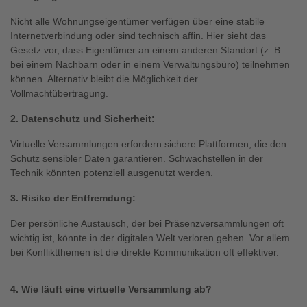
Nicht alle Wohnungseigentümer verfügen über eine stabile
Internetverbindung oder sind technisch affin. Hier sieht das
Gesetz vor, dass Eigentümer an einem anderen Standort (z. B.
bei einem Nachbarn oder in einem Verwaltungsbüro) teilnehmen
können. Alternativ bleibt die Möglichkeit der
Vollmachtübertragung.
2. Datenschutz und Sicherheit:
Virtuelle Versammlungen erfordern sichere Plattformen, die den
Schutz sensibler Daten garantieren. Schwachstellen in der
Technik könnten potenziell ausgenutzt werden.
3. Risiko der Entfremdung:
Der persönliche Austausch, der bei Präsenzversammlungen oft
wichtig ist, könnte in der digitalen Welt verloren gehen. Vor allem
bei Konfliktthemen ist die direkte Kommunikation oft effektiver.
4. Wie läuft eine virtuelle Versammlung ab?