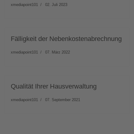
xmediapoint101
02. Juli 2023
Fälligkeit der Nebenkostenabrechnung
xmediapoint101
07. März 2022
Qualität Ihrer Hausverwaltung
xmediapoint101
07. September 2021