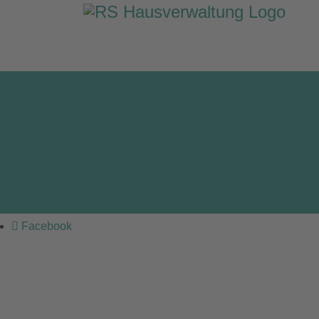
Facebook