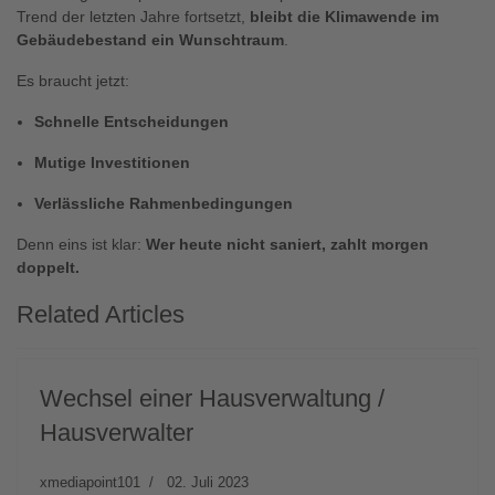
Trend der letzten Jahre fortsetzt,
bleibt die Klimawende im
Gebäudebestand ein Wunschtraum
.
Es braucht jetzt:
Schnelle Entscheidungen
Mutige Investitionen
Verlässliche Rahmenbedingungen
Denn eins ist klar:
Wer heute nicht saniert, zahlt morgen
doppelt.
Related Articles
Wechsel einer Hausverwaltung /
Hausverwalter
xmediapoint101
02. Juli 2023