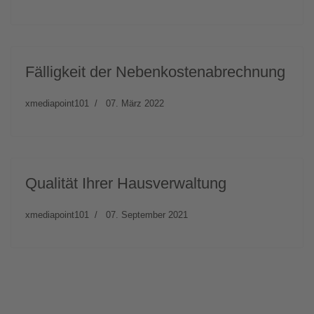
Fälligkeit der Nebenkostenabrechnung
xmediapoint101
07. März 2022
Qualität Ihrer Hausverwaltung
xmediapoint101
07. September 2021