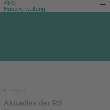
Facebook
Aktuelles der RS