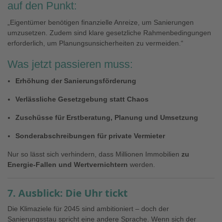
auf den Punkt:
„Eigentümer benötigen finanzielle Anreize, um Sanierungen
umzusetzen. Zudem sind klare gesetzliche Rahmenbedingungen
erforderlich, um Planungsunsicherheiten zu vermeiden.“
Was jetzt passieren muss:
Erhöhung der Sanierungsförderung
Verlässliche Gesetzgebung statt Chaos
Zuschüsse für Erstberatung, Planung und Umsetzung
Sonderabschreibungen für private Vermieter
Nur so lässt sich verhindern, dass Millionen Immobilien
zu
Energie-Fallen und Wertvernichtern
werden.
7. Ausblick: Die Uhr tickt
Die Klimaziele für 2045 sind ambitioniert – doch der
Sanierungsstau spricht eine andere Sprache. Wenn sich der