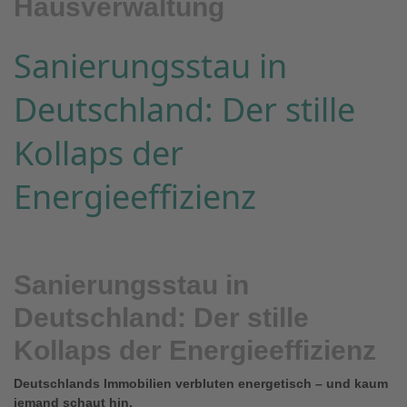
Hausverwaltung
Sanierungsstau in
Deutschland: Der stille
Kollaps der
Energieeffizienz
Sanierungsstau in
Deutschland: Der stille
Kollaps der Energieeffizienz
Deutschlands Immobilien verbluten energetisch – und kaum
jemand schaut hin.